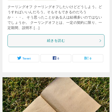
クーリングオフ クーリングオフしたいけどどうしよう。ど
うすればいいんだろう。そもそもできるのだろう
か・・・。 そう思ったことがある人は結構多いのではない
でしょうか。 クーリングオフとは、一定の契約に限り、一
定期間、説明不 […]
続きを読む
Tweet
0
0