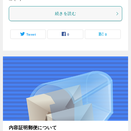
続きを読む
Tweet
0
0
内容証明郵便について