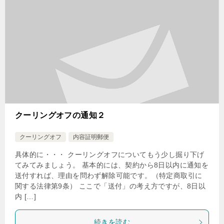
クーリングオフの通知２
クーリングオフ
内容証明郵便
具体的に・・・ クーリングオフについてもう少し掘り下げ
てみてみましょう。 基本的には、契約から8日以内に通知を
送付すれば、理由を問わず解除可能です。（特定商取引に
関する法律第9条） ここで「送付」の考え方ですが、8日以
内 […]
続きを読む