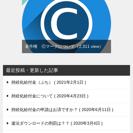
著作権 Ⓒマークについて
（2,311 view）
最近投稿・更新した記事
持続化給付金（ぷち）
2021年2月1日
持続化給付金について
2020年4月23日
持続化給付金の申請はお済ですか？
2020年6月11日
違法ダウンロードの刑罰は？？
2020年3月4日