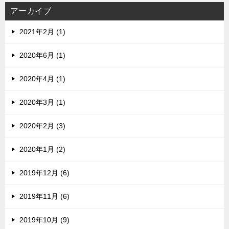
アーカイブ
2021年2月 (1)
2020年6月 (1)
2020年4月 (1)
2020年3月 (1)
2020年2月 (3)
2020年1月 (2)
2019年12月 (6)
2019年11月 (6)
2019年10月 (9)