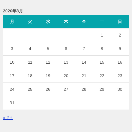
2026年8月
月
火
水
木
金
土
日
1
2
3
4
5
6
7
8
9
10
11
12
13
14
15
16
17
18
19
20
21
22
23
24
25
26
27
28
29
30
31
« 2月