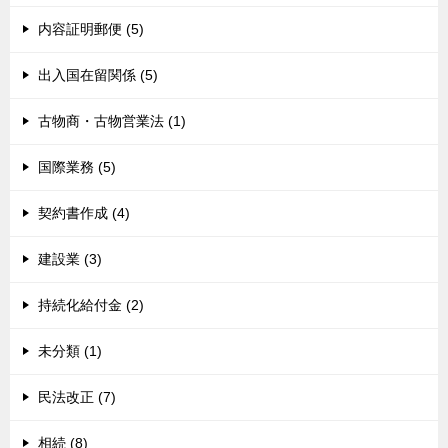
内容証明郵便 (5)
出入国在留関係 (5)
古物商・古物営業法 (1)
国際業務 (5)
契約書作成 (4)
建設業 (3)
持続化給付金 (2)
未分類 (1)
民法改正 (7)
相続 (8)