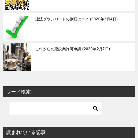
違法ダウンロードの刑罰は？？
2020年3月4日
これからの建設業許可申請
2020年2月7日
ワード検索
読まれている記事