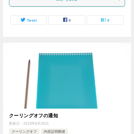
Tweet
0
0
クーリングオフの通知
更新日：
2019年8月26日
クーリングオフ
内容証明郵便