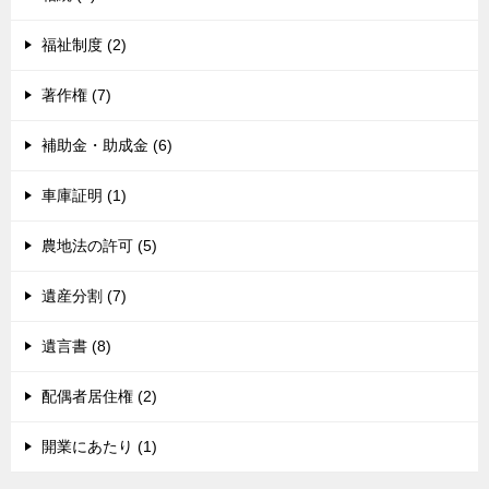
福祉制度 (2)
著作権 (7)
補助金・助成金 (6)
車庫証明 (1)
農地法の許可 (5)
遺産分割 (7)
遺言書 (8)
配偶者居住権 (2)
開業にあたり (1)