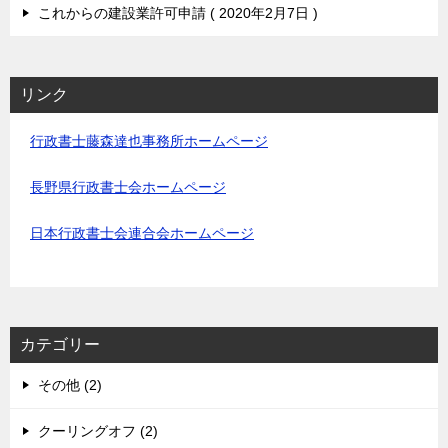
これからの建設業許可申請
2020年2月7日
リンク
行政書士藤森達也事務所ホームページ
長野県行政書士会ホームページ
日本行政書士会連合会ホームページ
カテゴリー
その他 (2)
クーリングオフ (2)