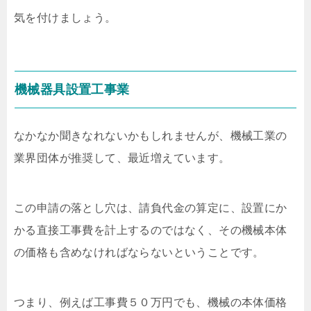
気を付けましょう。
機械器具設置工事業
なかなか聞きなれないかもしれませんが、機械工業の
業界団体が推奨して、最近増えています。
この申請の落とし穴は、請負代金の算定に、設置にか
かる直接工事費を計上するのではなく、その機械本体
の価格も含めなければならないということです。
つまり、例えば工事費５０万円でも、機械の本体価格