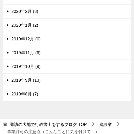
2020年2月 (3)
2020年1月 (2)
2019年12月 (6)
2019年11月 (6)
2019年10月 (9)
2019年9月 (13)
2019年8月 (7)
諏訪の大地で行政書士をするブログ
TOP
建設業
工事業許可の注意点（こんなことに気を付けて！）