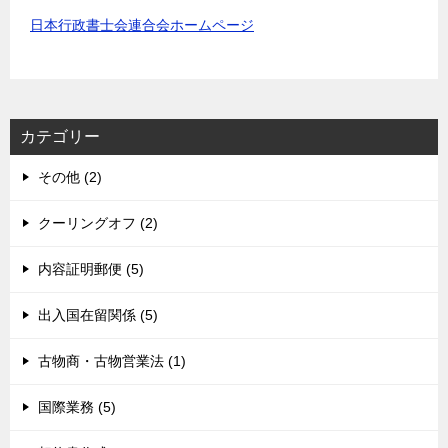
日本行政書士会連合会ホームページ
カテゴリー
その他 (2)
クーリングオフ (2)
内容証明郵便 (5)
出入国在留関係 (5)
古物商・古物営業法 (1)
国際業務 (5)