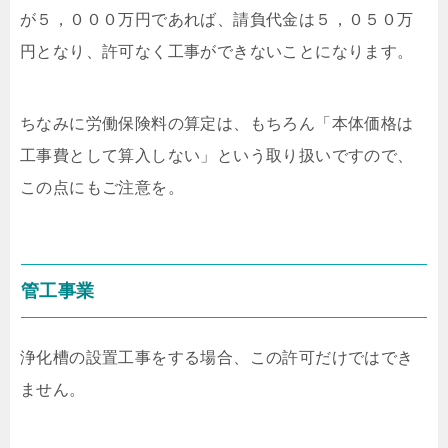
が５，０００万円であれば、請負代金は５，０５０万
円となり、許可なく工事ができないことになります。
ちなみに労働保険料の算定は、もちろん「本体価格は
工事費として算入しない」という取り扱いですので、
この点にもご注意を。
管工事業
浄化槽の設置工事をする場合、この許可だけではでき
ません。