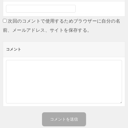
次回のコメントで使用するためブラウザーに自分の名
前、メールアドレス、サイトを保存する。
コメント