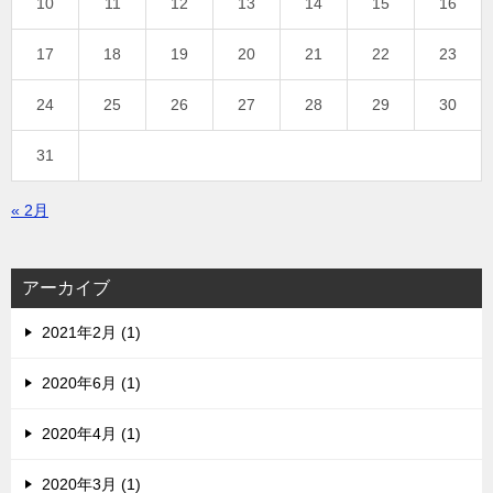
10
11
12
13
14
15
16
17
18
19
20
21
22
23
24
25
26
27
28
29
30
31
« 2月
アーカイブ
2021年2月 (1)
2020年6月 (1)
2020年4月 (1)
2020年3月 (1)