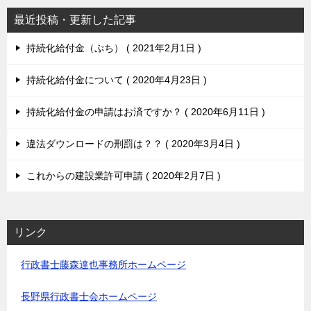
最近投稿・更新した記事
持続化給付金（ぷち）
2021年2月1日
持続化給付金について
2020年4月23日
持続化給付金の申請はお済ですか？
2020年6月11日
違法ダウンロードの刑罰は？？
2020年3月4日
これからの建設業許可申請
2020年2月7日
リンク
行政書士藤森達也事務所ホームページ
長野県行政書士会ホームページ