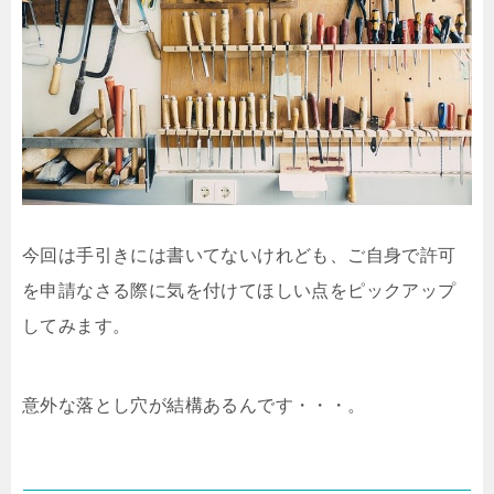
今回は手引きには書いてないけれども、ご自身で許可
を申請なさる際に気を付けてほしい点をピックアップ
してみます。
意外な落とし穴が結構あるんです・・・。