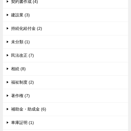
契約書作成 (4)
建設業 (3)
持続化給付金 (2)
未分類 (1)
民法改正 (7)
相続 (8)
福祉制度 (2)
著作権 (7)
補助金・助成金 (6)
車庫証明 (1)