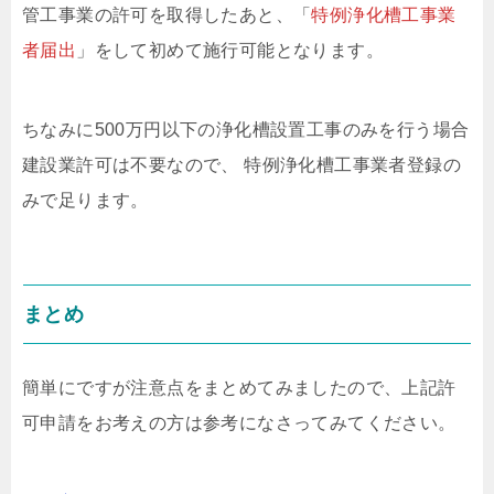
管工事業の許可を取得したあと、「
特例浄化槽工事業
者届出
」をして初めて施行可能となります。
ちなみに500万円以下の浄化槽設置工事のみを行う場合
建設業許可は不要なので、 特例浄化槽工事業者登録の
みで足ります。
まとめ
簡単にですが注意点をまとめてみましたので、上記許
可申請をお考えの方は参考になさってみてください。