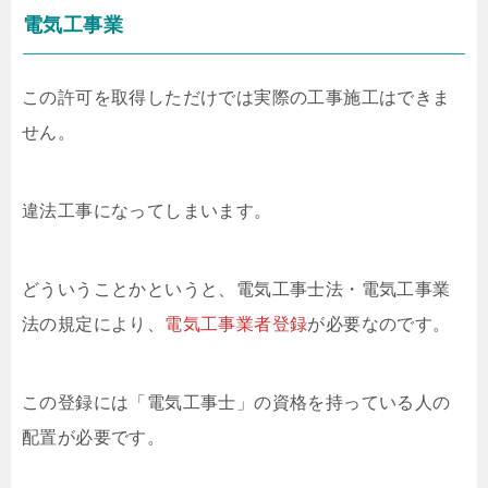
電気工事業
この許可を取得しただけでは実際の工事施工はできま
せん。
違法工事になってしまいます。
どういうことかというと、電気工事士法・電気工事業
法の規定により、
電気工事業者登録
が必要なのです。
この登録には「電気工事士」の資格を持っている人の
配置が必要です。