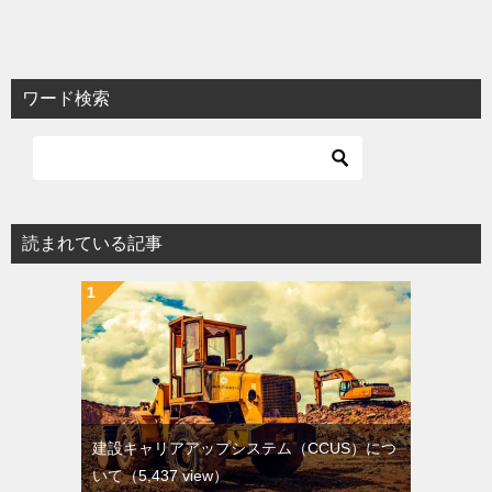
ワード検索
読まれている記事
建設キャリアアップシステム（CCUS）につ
いて
（5,437 view）